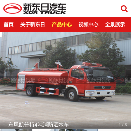
首页
关于新东日
产品中心
视频中心
全景展示
东风凯普特4吨消防洒水车
1
/
3