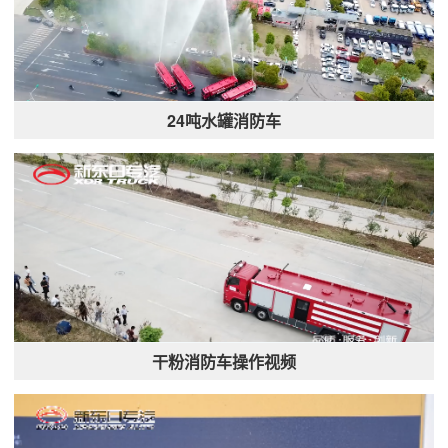
24吨水罐消防车
干粉消防车操作视频