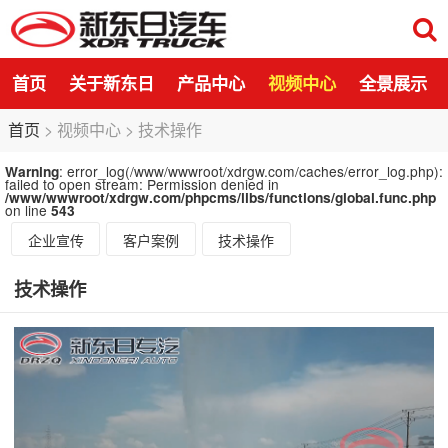
首页
关于新东日
产品中心
视频中心
全景展示
首页
>
视频中心
>
技术操作
Warning
: error_log(/www/wwwroot/xdrgw.com/caches/error_log.php):
failed to open stream: Permission denied in
/www/wwwroot/xdrgw.com/phpcms/libs/functions/global.func.php
on line
543
企业宣传
客户案例
技术操作
技术操作