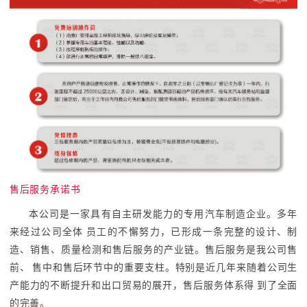
售后服务承诺书
本公司是一家具有自主研发能力的专用汽车制造企业。多年
来经过公司全体 员工的不懈努力，已形成一条完整的设计、制
造、销售、质量检测和售后服务的产业链。售后服务是我公司售
前、 售中和售后环节中的重要支柱。特别是近几年来随着公司生
产能力的不断提升和出口贸易的展开，售后服务体系得 到了全面
的完善。