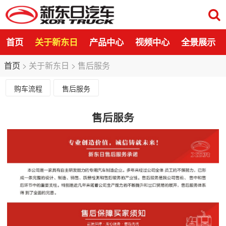
首页
关于新东日
产品中心
视频中心
全景展示
首页
>
关于新东日
>
售后服务
购车流程
售后服务
售后服务