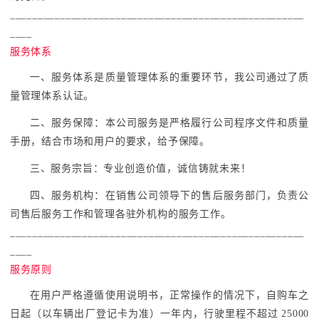
_____________________________________________________
____
服务体系
一、服务体系是质量管理体系的重要环节，我公司通过了质
量管理体系认证。
二、服务保障：本公司服务是严格履行公司程序文件和质量
手册，结合市场和用户的要求，给予保障。
三、服务宗旨：专业创造价值，诚信铸就未来！
四、服务机构：在销售公司领导下的售后服务部门，负责公
司售后服务工作和管理各驻外机构的服务工作。
_____________________________________________________
____
服务原则
在用户严格遵循使用说明书，正常操作的情况下，自购车之
日起（以车辆出厂登记卡为准）一年内，行驶里程不超过 25000