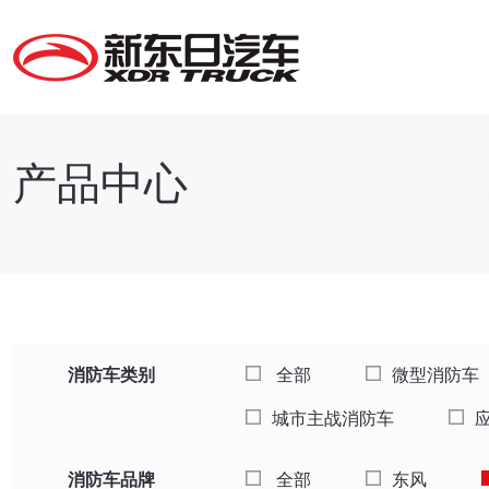
产品中心
消防车类别
全部
微型消防车
城市主战消防车
消防车品牌
全部
东风