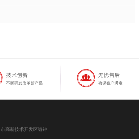
州市高新技术开发区编钟