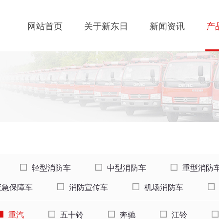
网站首页
关于新东日
新闻资讯
产
轻型消防车
中型消防车
重型消防
应急保障车
消防宣传车
机场消防车
重汽
五十铃
奔驰
江铃