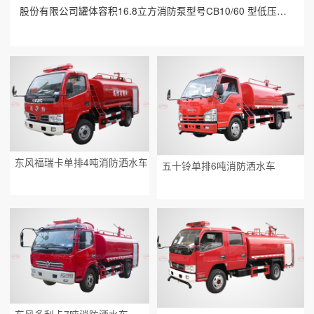
股份有限公司罐体容积16.8立方消防泵型号CB10/60 型低压消
防泵消防炮型号PS50 型取力器夹心取力器（全功率）发动机康
明斯ISD245 50国五发动机功率180kw...
东风福瑞卡单排4吨消防洒水车
五十铃单排6吨消防洒水车
东风多利卡7吨消防洒水车