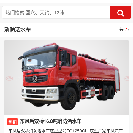
消防洒水车
共(
7
)
东风后双桥16.8吨消防洒水车
热销
东风后双桥消防洒水车底盘型号EQ1250GLJ底盘厂家东风汽车